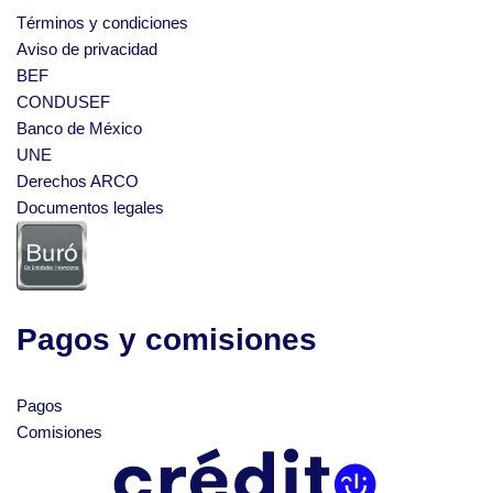
Términos y condiciones
Aviso de privacidad
BEF
CONDUSEF
Banco de México
UNE
Derechos ARCO
Documentos legales
Pagos y comisiones
Pagos
Comisiones