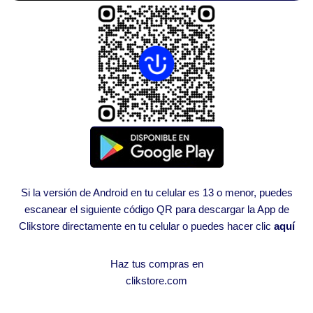
Si la versión de Android en tu celular es 13 o menor, puedes
escanear el siguiente código QR para descargar la App de
Clikstore directamente en tu celular o puedes hacer clic
aquí
Haz tus compras en
clikstore.com