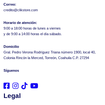
Correo:
credito@clikstore.com
Horario de atención:
9:00 a 18:00 horas de lunes a viernes
y de 9:00 a 14:00 horas el día sábado.
Domicilio
Gral. Pedro Verona Rodríguez Triana número 1900, local 40,
Colonia Rincón la Merced, Torreón, Coahuila C.P. 27294
Síguenos
Legal