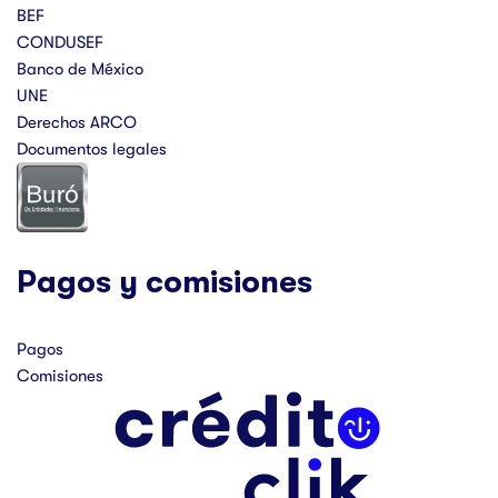
BEF
CONDUSEF
Banco de México
UNE
Derechos ARCO
Documentos legales
Pagos y comisiones
Pagos
Comisiones