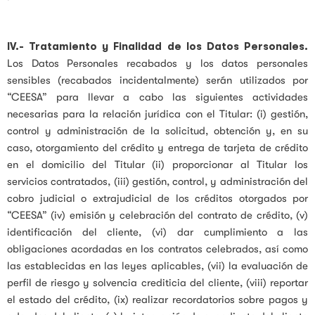
IV.-
Tratamiento y Finalidad de los Datos Personales.
Los Datos Personales recabados y los datos personales
sensibles (recabados incidentalmente) serán utilizados por
“CEESA” para llevar a cabo las siguientes actividades
necesarias para la relación jurídica con el Titular: (i) gestión,
control y administración de la solicitud, obtención y, en su
caso, otorgamiento del crédito y entrega de tarjeta de crédito
en el domicilio del Titular (ii) proporcionar al Titular los
servicios contratados, (iii) gestión, control, y administración del
cobro judicial o extrajudicial de los créditos otorgados por
“CEESA” (iv) emisión y celebración del contrato de crédito, (v)
identificación del cliente, (vi) dar cumplimiento a las
obligaciones acordadas en los contratos celebrados, así como
las establecidas en las leyes aplicables, (vii) la evaluación de
perfil de riesgo y solvencia crediticia del cliente, (viii) reportar
el estado del crédito, (ix) realizar recordatorios sobre pagos y