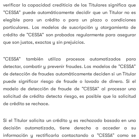
verificar la capacidad crediticia de los Titulares significa que
“CESSA” puede automáticamente decidir que un Titular no es
elegible para un crédito o para un plazo o condiciones
particulares. Los modelos de suscripción y otorgamiento de
crédito de “CESSA” son probados regularmente para asegurar
que son justos, exactos y sin prejuicios.
“CESSA” también utiliza procesos automatizados para
detectar, combatir y prevenir fraudes. Los modelos de “CESSA”
de detección de fraudes automáticamente deciden si un Titular
puede significar riesgo de fraude o lavado de dinero. Si el
modelo de detección de fraude de “CESSA” al procesar una
solicitud de crédito detecta riesgo, es posible que la solicitud
de crédito se rechace.
Si el Titular solicita un crédito y es rechazado basado en una
decisión automatizada, tiene derecho a acceder a su
información y rectificarla contactando a “CESSA” como se