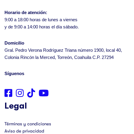
Horario de atención:
9:00 a 18:00 horas de lunes a viernes
y de 9:00 a 14:00 horas el día sábado.
Domicilio
Gral. Pedro Verona Rodríguez Triana número 1900, local 40,
Colonia Rincón la Merced, Torreón, Coahuila C.P. 27294
Síguenos
Legal
Términos y condiciones
Aviso de privacidad