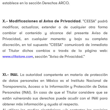
establece en la sección Derechos ARCO.
X.- Modificaciones al Aviso de Privacidad
. “CEESA” podrá
modificar, actualizar, extender o de cualquier otra forma
cambiar el contenido y alcance del presente Aviso de
Privacidad, en cualquier momento y bajo su completa
discreción, en tal supuesto “CEESA” comunicará de inmediato
al Titular dichos cambios a través de la página web:
www.clikstore.com
, sección “Aviso de Privacidad.”
XI.- INAI.
La autoridad competente en materia de protección
de datos personales en México es el Instituto Nacional de
Transparencia, Acceso a la Información y Protección de Datos
Personales (INAI). En caso de que el Titular considere que se
están vulnerando sus derechos puede acudir con el INAI para
obtener más información y ayuda al respecto.
Al utilizar los medios electrónicos y/o contratar los servicios