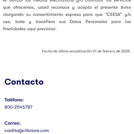
que ofrecemos, usted reconoce y acepta el presente Aviso
otorgando su consentimiento expreso para que “CEESA” y/o
use, trate y transfiera sus Datos Personales para las
finalidades aquí previstas.
Fecha de última actualización 01 de febrero de 2025.
Contacto
Teléfono:
800-2545787
Correo:
credito@clikstore.com