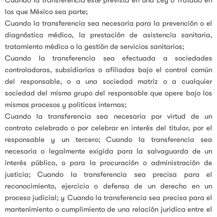
los que México sea parte;
Cuando la transferencia sea necesaria para la prevención o el
diagnóstico médico, la prestación de asistencia sanitaria,
tratamiento médico o la gestión de servicios sanitarios;
Cuando la transferencia sea efectuada a sociedades
controladoras, subsidiarias o afiliadas bajo el control común
del responsable, o a una sociedad matriz o a cualquier
sociedad del mismo grupo del responsable que opere bajo los
mismos procesos y políticas internas;
Cuando la transferencia sea necesaria por virtud de un
contrato celebrado o por celebrar en interés del titular, por el
responsable y un tercero; Cuando la transferencia sea
necesaria o legalmente exigida para la salvaguarda de un
interés público, o para la procuración o administración de
justicia; Cuando la transferencia sea precisa para el
reconocimiento, ejercicio o defensa de un derecho en un
proceso judicial; y Cuando la transferencia sea precisa para el
mantenimiento o cumplimiento de una relación jurídica entre el