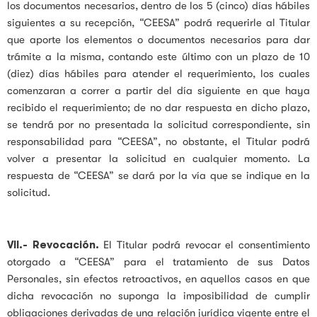
los documentos necesarios, dentro de los 5 (cinco) días hábiles
siguientes a su recepción, “CEESA” podrá requerirle al Titular
que aporte los elementos o documentos necesarios para dar
trámite a la misma, contando este último con un plazo de 10
(diez) días hábiles para atender el requerimiento, los cuales
comenzaran a correr a partir del día siguiente en que haya
recibido el requerimiento; de no dar respuesta en dicho plazo,
se tendrá por no presentada la solicitud correspondiente, sin
responsabilidad para “CEESA”, no obstante, el Titular podrá
volver a presentar la solicitud en cualquier momento. La
respuesta de “CEESA” se dará por la vía que se indique en la
solicitud.
VII.-
Revocación.
El Titular podrá revocar el consentimiento
otorgado a “CEESA” para el tratamiento de sus Datos
Personales, sin efectos retroactivos, en aquellos casos en que
dicha revocación no suponga la imposibilidad de cumplir
obligaciones derivadas de una relación jurídica vigente entre el