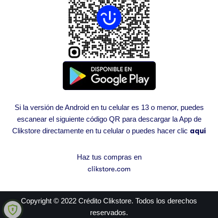
Si la versión de Android en tu celular es 13 o menor, puedes
escanear el siguiente código QR para descargar la App de
Clikstore directamente en tu celular o puedes hacer clic
aquí
Haz tus compras en
clikstore.com
Copyright © 2022 Crédito Clikstore. Todos los derechos
reservados.