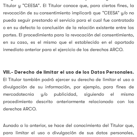
Titular y “CEESA”. El Titular conoce que, para ciertos fines, la
revocación de su consentimiento implicará que “CEESA” y/o no
pueda seguir prestando el servicio para el cual fue contratado
o en su defecto la conclusión de la relación existente entre las
partes. El procedimiento para la revocación del consentimiento,
en su caso, es el mismo que el establecido en el apartado
inmediato anterior para el ejercicio de los derechos ARCO.
VIII.-
Derecho de limitar el uso de los Datos Personales.
El Titular también podrá ejercer su derecho de limitar el uso o
divulgación de su información, por ejemplo, para fines de
mercadotecnia y/o publicidad, siguiendo el mismo
procedimiento descrito anteriormente relacionado con los
derechos ARCO.
Aunado a lo anterior, se hace del conocimiento del Titular que,
para limitar el uso o divulgación de sus datos personales,