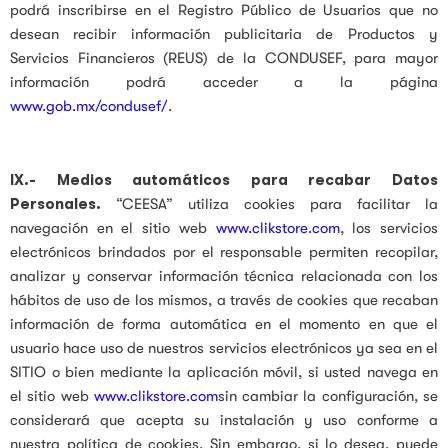
podrá inscribirse en el Registro Público de Usuarios que no
desean recibir información publicitaria de Productos y
Servicios Financieros (REUS) de la CONDUSEF, para mayor
información podrá acceder a la página
www.gob.mx/condusef/
.
IX.- Medios automáticos para recabar Datos
Personales.
“CEESA” utiliza cookies para facilitar la
navegación en el sitio web
www.clikstore.com
, los servicios
electrónicos brindados por el responsable permiten recopilar,
analizar y conservar información técnica relacionada con los
hábitos de uso de los mismos, a través de cookies que recaban
información de forma automática en el momento en que el
usuario hace uso de nuestros servicios electrónicos ya sea en el
SITIO o bien mediante la aplicación móvil, si usted navega en
el sitio web
www.clikstore.com
sin cambiar la configuración, se
considerará que acepta su instalación y uso conforme a
nuestra política de cookies. Sin embargo, si lo desea, puede