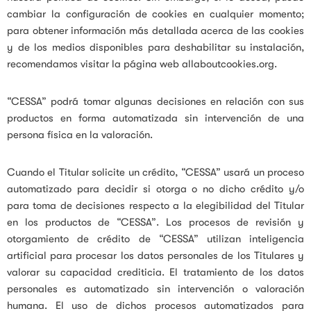
cambiar la configuración de cookies en cualquier momento;
para obtener información más detallada acerca de las cookies
y de los medios disponibles para deshabilitar su instalación,
recomendamos visitar la página web allaboutcookies.org.
“CESSA” podrá tomar algunas decisiones en relación con sus
productos en forma automatizada sin intervención de una
persona física en la valoración.
Cuando el Titular solicite un crédito, “CESSA” usará un proceso
automatizado para decidir si otorga o no dicho crédito y/o
para toma de decisiones respecto a la elegibilidad del Titular
en los productos de “CESSA”. Los procesos de revisión y
otorgamiento de crédito de “CESSA” utilizan inteligencia
artificial para procesar los datos personales de los Titulares y
valorar su capacidad crediticia. El tratamiento de los datos
personales es automatizado sin intervención o valoración
humana. El uso de dichos procesos automatizados para