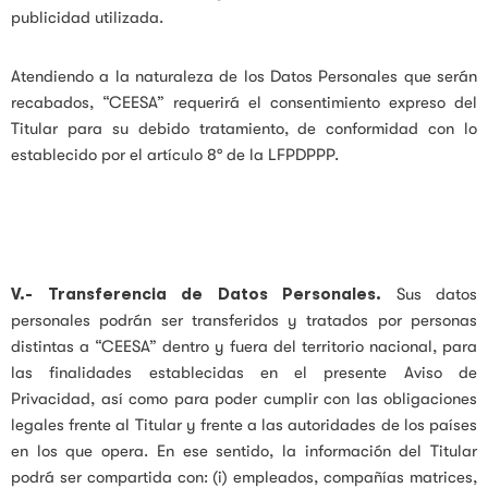
publicidad utilizada.
Atendiendo a la naturaleza de los Datos Personales que serán
recabados, “CEESA” requerirá el consentimiento expreso del
Titular para su debido tratamiento, de conformidad con lo
establecido por el artículo 8° de la LFPDPPP.
V.-
Transferencia de Datos Personales.
Sus datos
personales podrán ser transferidos y tratados por personas
distintas a “CEESA” dentro y fuera del territorio nacional, para
las finalidades establecidas en el presente Aviso de
Privacidad, así como para poder cumplir con las obligaciones
legales frente al Titular y frente a las autoridades de los países
en los que opera. En ese sentido, la información del Titular
podrá ser compartida con: (i) empleados, compañías matrices,