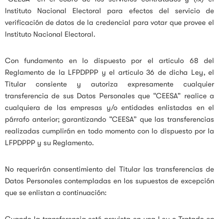
Instituto Nacional Electoral para efectos del servicio de
verificación de datos de la credencial para votar que provee el
Instituto Nacional Electoral.
Con fundamento en lo dispuesto por el artículo 68 del
Reglamento de la LFPDPPP y el artículo 36 de dicha Ley, el
Titular consiente y autoriza expresamente cualquier
transferencia de sus Datos Personales que “CEESA” realice a
cualquiera de las empresas y/o entidades enlistadas en el
párrafo anterior; garantizando “CEESA” que las transferencias
realizadas cumplirán en todo momento con lo dispuesto por la
LFPDPPP y su Reglamento.
No requerirán consentimiento del Titular las transferencias de
Datos Personales contempladas en los supuestos de excepción
que se enlistan a continuación:
Cuando la transferencia esté prevista en una Ley o Tratado en