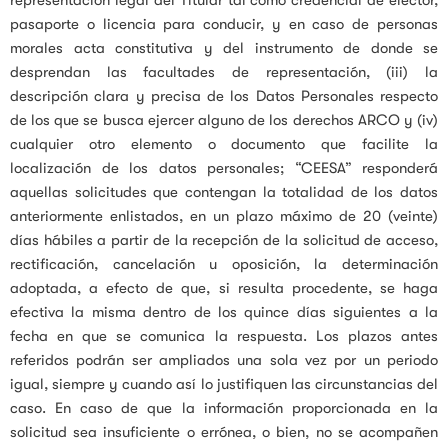
pasaporte o licencia para conducir, y en caso de personas
morales acta constitutiva y del instrumento de donde se
desprendan las facultades de representación, (iii) la
descripción clara y precisa de los Datos Personales respecto
de los que se busca ejercer alguno de los derechos ARCO y (iv)
cualquier otro elemento o documento que facilite la
localización de los datos personales; “CEESA” responderá
aquellas solicitudes que contengan la totalidad de los datos
anteriormente enlistados, en un plazo máximo de 20 (veinte)
días hábiles a partir de la recepción de la solicitud de acceso,
rectificación, cancelación u oposición, la determinación
adoptada, a efecto de que, si resulta procedente, se haga
efectiva la misma dentro de los quince días siguientes a la
fecha en que se comunica la respuesta. Los plazos antes
referidos podrán ser ampliados una sola vez por un periodo
igual, siempre y cuando así lo justifiquen las circunstancias del
caso. En caso de que la información proporcionada en la
solicitud sea insuficiente o errónea, o bien, no se acompañen