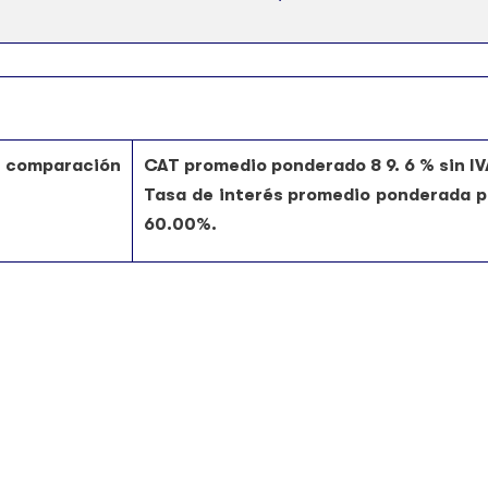
comparación
CAT promedio ponderado 8 9. 6 % sin IV
Tasa de interés promedio ponderada p
60.00%.