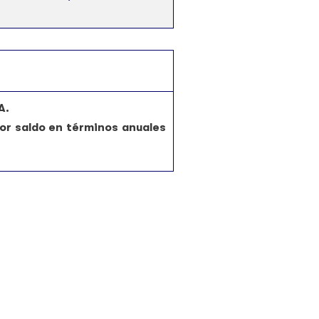
A.
or saldo en términos anuales