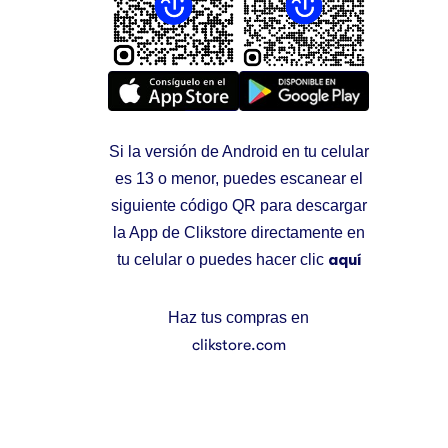
Si la versión de Android en tu celular
es 13 o menor, puedes escanear el
siguiente código QR para descargar
la App de Clikstore directamente en
tu celular o puedes hacer clic
aquí
Haz tus compras en
clikstore.com