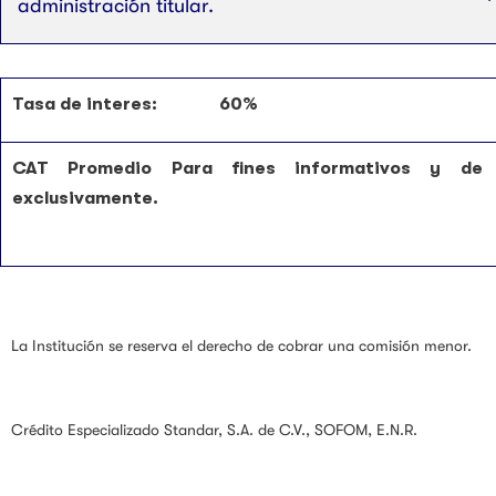
administración titular.
Tasa de interes: 60%
CAT Promedio Para fines informativos y de 
exclusivamente.
La Institución se reserva el derecho de cobrar una comisión menor.
Crédito Especializado Standar, S.A. de C.V., SOFOM, E.N.R.