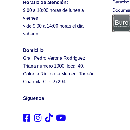
Derech
Horario de atención:
Documen
9:00 a 18:00 horas de lunes a
viernes
y de 9:00 a 14:00 horas el día
sábado.
Domicilio
Gral. Pedro Verona Rodríguez
Triana número 1900, local 40,
Colonia Rincón la Merced, Torreón,
Coahuila C.P. 27294
Síguenos